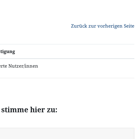
Zurück zur vorherigen Seite
tigung
erte Nutzer/innen
 stimme hier zu: