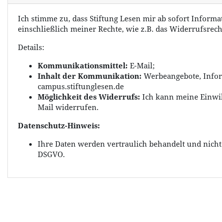
Ich stimme zu, dass Stiftung Lesen mir ab sofort Inform
einschließlich meiner Rechte, wie z.B. das Widerrufsrecht
Details:
Kommunikationsmittel:
E-Mail;
Inhalt der Kommunikation:
Werbeangebote, Infor
campus.stiftunglesen.de
Möglichkeit des Widerrufs:
Ich kann meine Einwil
Mail widerrufen.
Datenschutz-Hinweis:
Ihre Daten werden vertraulich behandelt und nicht a
DSGVO.