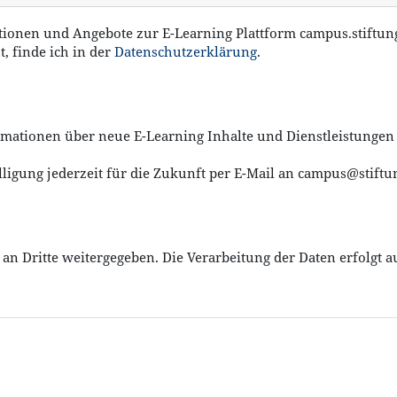
ationen und Angebote zur E-Learning Plattform campus.stiftung
, finde ich in der
Datenschutzerklärung
.
mationen über neue E-Learning Inhalte und Dienstleistung
ligung jederzeit für die Zukunft per E-Mail an campus@stiftu
n Dritte weitergegeben. Die Verarbeitung der Daten erfolgt au