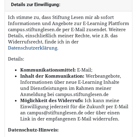
Details zur Einwilligung:
Ich stimme zu, dass Stiftung Lesen mir ab sofort
Informationen und Angebote zur E-Learning Plattform
campus.stiftunglesen.de per E-Mail zusendet. Weitere
Details, einschließlich meiner Rechte, wie z.B. das
Widerrufsrecht, finde ich in der
Datenschutzerklärung
.
Details:
Kommunikationsmittel:
E-Mail;
Inhalt der Kommunikation:
Werbeangebote,
Informationen über neue E-Learning Inhalte
und Dienstleistungen im Rahmen meiner
Anmeldung bei campus.stiftunglesen.de
Möglichkeit des Widerrufs:
Ich kann meine
Einwilligung jederzeit für die Zukunft per E-Mail
an campus@stiftunglesen.de oder über einen
Link in der empfangenen E-Mail widerrufen.
Datenschutz-Hinweis: