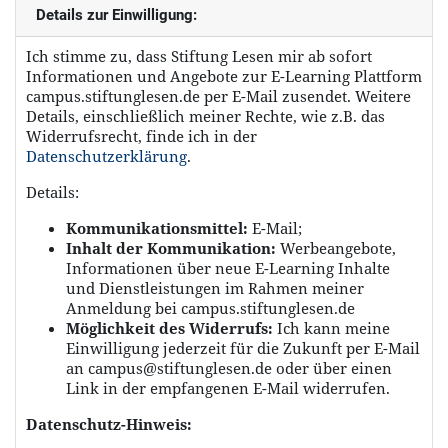
Details zur Einwilligung:
Ich stimme zu, dass Stiftung Lesen mir ab sofort
Informationen und Angebote zur E-Learning Plattform
campus.stiftunglesen.de per E-Mail zusendet. Weitere
Details, einschließlich meiner Rechte, wie z.B. das
Widerrufsrecht, finde ich in der
Datenschutzerklärung
.
Details:
Kommunikationsmittel:
E-Mail;
Inhalt der Kommunikation:
Werbeangebote,
Informationen über neue E-Learning Inhalte
und Dienstleistungen im Rahmen meiner
Anmeldung bei campus.stiftunglesen.de
Möglichkeit des Widerrufs:
Ich kann meine
Einwilligung jederzeit für die Zukunft per E-Mail
an campus@stiftunglesen.de oder über einen
Link in der empfangenen E-Mail widerrufen.
Datenschutz-Hinweis: