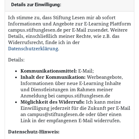
Details zur Einwilligung:
Ich stimme zu, dass Stiftung Lesen mir ab sofort
Informationen und Angebote zur E-Learning Plattform
campus.stiftunglesen.de per E-Mail zusendet. Weitere
Details, einschließlich meiner Rechte, wie z.B. das
Widerrufsrecht, finde ich in der
Datenschutzerklärung
.
Details:
Kommunikationsmittel:
E-Mail;
Inhalt der Kommunikation:
Werbeangebote,
Informationen über neue E-Learning Inhalte
und Dienstleistungen im Rahmen meiner
Anmeldung bei campus.stiftunglesen.de
Möglichkeit des Widerrufs:
Ich kann meine
Einwilligung jederzeit für die Zukunft per E-Mail
an campus@stiftunglesen.de oder über einen
Link in der empfangenen E-Mail widerrufen.
Datenschutz-Hinweis: