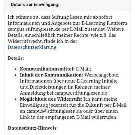
Details zur Einwilligung:
Ich stimme zu, dass Stiftung Lesen mir ab sofort
Informationen und Angebote zur E-Learning Plattform
campus.stiftunglesen.de per E-Mail zusendet. Weitere
Details, einschließlich meiner Rechte, wie z.B. das
Widerrufsrecht, finde ich in der
Datenschutzerklärung
.
Details:
Kommunikationsmittel:
E-Mail;
Inhalt der Kommunikation:
Werbeangebote,
Informationen über neue E-Learning Inhalte
und Dienstleistungen im Rahmen meiner
Anmeldung bei campus.stiftunglesen.de
Möglichkeit des Widerrufs:
Ich kann meine
Einwilligung jederzeit für die Zukunft per E-Mail
an campus@stiftunglesen.de oder über einen
Link in der empfangenen E-Mail widerrufen.
Datenschutz-Hinweis: