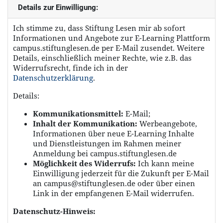
Details zur Einwilligung:
Ich stimme zu, dass Stiftung Lesen mir ab sofort
Informationen und Angebote zur E-Learning Plattform
campus.stiftunglesen.de per E-Mail zusendet. Weitere
Details, einschließlich meiner Rechte, wie z.B. das
Widerrufsrecht, finde ich in der
Datenschutzerklärung
.
Details:
Kommunikationsmittel:
E-Mail;
Inhalt der Kommunikation:
Werbeangebote,
Informationen über neue E-Learning Inhalte
und Dienstleistungen im Rahmen meiner
Anmeldung bei campus.stiftunglesen.de
Möglichkeit des Widerrufs:
Ich kann meine
Einwilligung jederzeit für die Zukunft per E-Mail
an campus@stiftunglesen.de oder über einen
Link in der empfangenen E-Mail widerrufen.
Datenschutz-Hinweis: