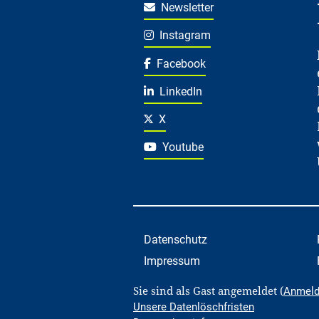
Newsletter
Instagram
Facebook
LinkedIn
X
Youtube
Datenschutz
Impressum
Sie sind als Gast angemeldet (
Anmel
Unsere Datenlöschfristen