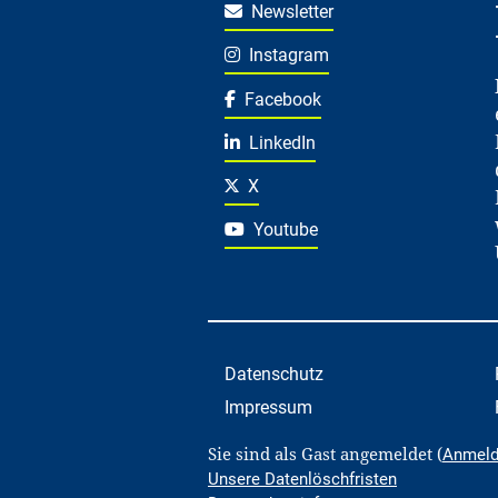
Newsletter
Instagram
Facebook
LinkedIn
X
Youtube
Datenschutz
Impressum
Sie sind als Gast angemeldet (
Anmel
Unsere Datenlöschfristen