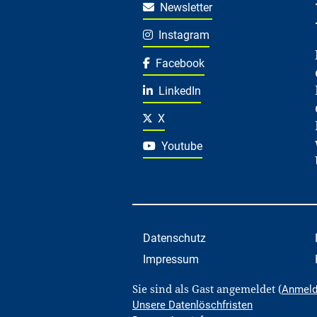
Newsletter
Instagram
Facebook
LinkedIn
X
Youtube
Datenschutz
Impressum
Sie sind als Gast angemeldet (
Anmel
Unsere Datenlöschfristen