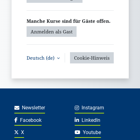
Manche Kurse sind für Gäste offen.
Anmelden als Gast
Deutsch ‎(de)‎
Cookie-Hinweis
Newsletter
Instagram
Facebook
LinkedIn
X
Youtube