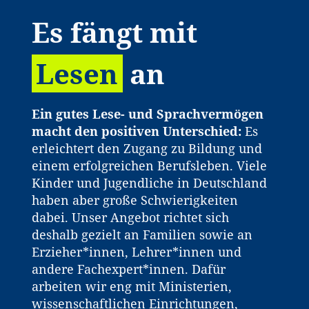
Es fängt mit
Lesen
an
Ein gutes Lese- und Sprachvermögen
macht den positiven Unterschied:
Es
erleichtert den Zugang zu Bildung und
einem erfolgreichen Berufsleben. Viele
Kinder und Jugendliche in Deutschland
haben aber große Schwierigkeiten
dabei. Unser Angebot richtet sich
deshalb gezielt an Familien sowie an
Erzieher*innen, Lehrer*innen und
andere Fachexpert*innen. Dafür
arbeiten wir eng mit Ministerien,
wissenschaftlichen Einrichtungen,