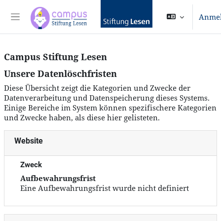
Zum Hauptinhalt
Anme
Website-Übersicht
Campus Stiftung Lesen
Unsere Datenlöschfristen
Diese Übersicht zeigt die Kategorien und Zwecke der
Datenverarbeitung und Datenspeicherung dieses Systems.
Einige Bereiche im System können spezifischere Kategorien
und Zwecke haben, als diese hier gelisteten.
Website
Zweck
Aufbewahrungsfrist
Eine Aufbewahrungsfrist wurde nicht definiert