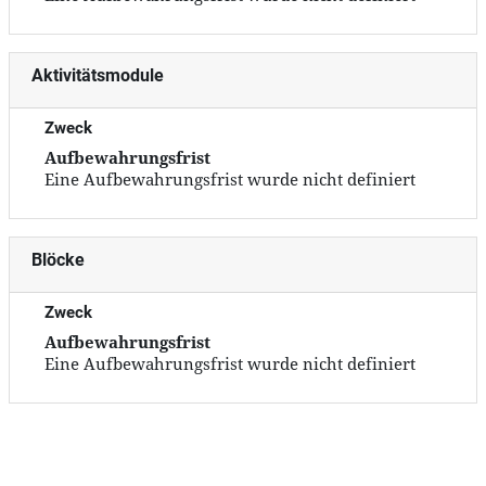
Aktivitätsmodule
Zweck
Aufbewahrungsfrist
Eine Aufbewahrungsfrist wurde nicht definiert
Blöcke
Zweck
Aufbewahrungsfrist
Eine Aufbewahrungsfrist wurde nicht definiert