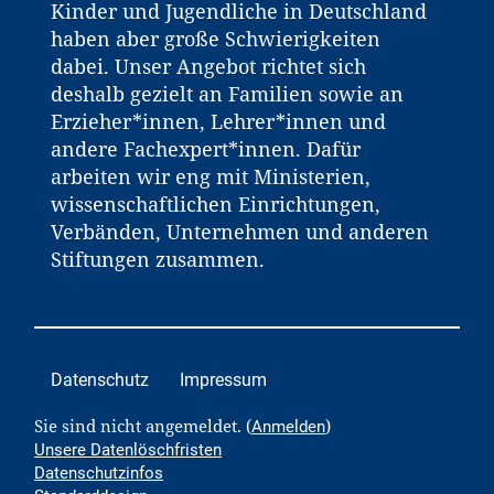
Kinder und Jugendliche in Deutschland
haben aber große Schwierigkeiten
dabei. Unser Angebot richtet sich
deshalb gezielt an Familien sowie an
Erzieher*innen, Lehrer*innen und
andere Fachexpert*innen. Dafür
arbeiten wir eng mit Ministerien,
wissenschaftlichen Einrichtungen,
Verbänden, Unternehmen und anderen
Stiftungen zusammen.
Datenschutz
Impressum
Sie sind nicht angemeldet. (
)
Anmelden
Unsere Datenlöschfristen
Datenschutzinfos