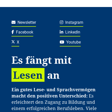
Newsletter
Instagram
Facebook
LinkedIn
X
Youtube
Es fängt mit
Lesen
an
Ein gutes Lese- und Sprachvermögen
macht den positiven Unterschied:
Es
erleichtert den Zugang zu Bildung und
einem erfolgreichen Berufsleben. Viele