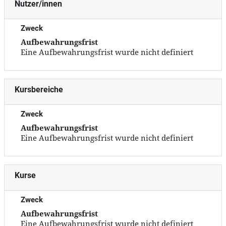
Nutzer/innen
Zweck
Aufbewahrungsfrist
Eine Aufbewahrungsfrist wurde nicht definiert
Kursbereiche
Zweck
Aufbewahrungsfrist
Eine Aufbewahrungsfrist wurde nicht definiert
Kurse
Zweck
Aufbewahrungsfrist
Eine Aufbewahrungsfrist wurde nicht definiert