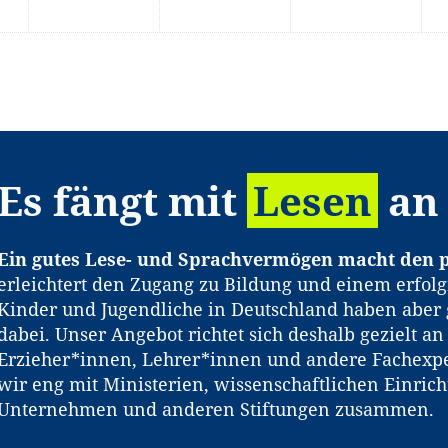
Es fängt mit
Lesen
an
Ein gutes Lese- und Sprachvermögen macht den p
erleichtert den Zugang zu Bildung und einem erfolg
Kinder und Jugendliche in Deutschland haben aber 
dabei. Unser Angebot richtet sich deshalb gezielt a
Erzieher*innen, Lehrer*innen und andere Fachexpe
wir eng mit Ministerien, wissenschaftlichen Einric
Unternehmen und anderen Stiftungen zusammen.