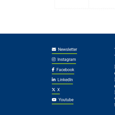
Newsletter
Instagram
Facebook
LinkedIn
X
Youtube