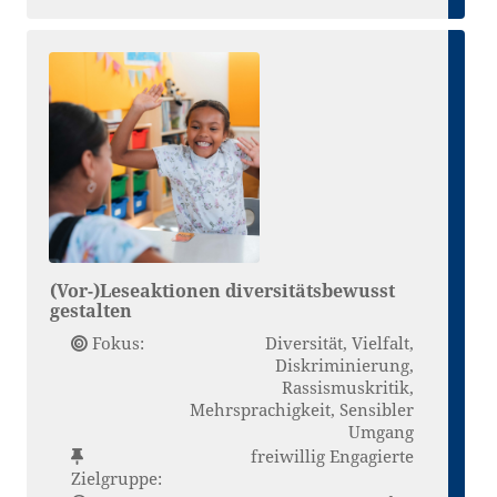
(Vor-)Leseaktionen diversitätsbewusst
gestalten
Fokus:
Diversität, Vielfalt,
Diskriminierung,
Rassismuskritik,
Mehrsprachigkeit, Sensibler
Umgang
freiwillig Engagierte
Zielgruppe: