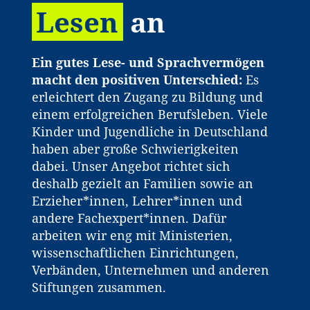
Lesen
an
Ein gutes Lese- und Sprachvermögen
macht den positiven Unterschied:
Es
erleichtert den Zugang zu Bildung und
einem erfolgreichen Berufsleben. Viele
Kinder und Jugendliche in Deutschland
haben aber große Schwierigkeiten
dabei. Unser Angebot richtet sich
deshalb gezielt an Familien sowie an
Erzieher*innen, Lehrer*innen und
andere Fachexpert*innen. Dafür
arbeiten wir eng mit Ministerien,
wissenschaftlichen Einrichtungen,
Verbänden, Unternehmen und anderen
Stiftungen zusammen.