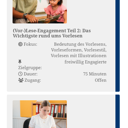
(Vor-)Lese-Engagement Teil 2: Das
Wichtigste rund ums Vorlesen
Fokus:
Bedeutung des Vorlesens,
Vorleseformen, Vorlesestil,
Vorlesen mit Illustrationen
freiwillig Engagierte
Zielgruppe:
Dauer:
75 Minuten
Zugang:
Offen