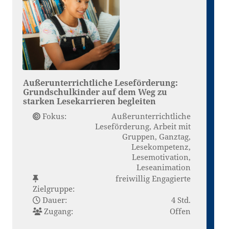
Außerunterrichtliche Leseförderung:
Grundschulkinder auf dem Weg zu
starken Lesekarrieren begleiten
Fokus:
Außerunterrichtliche
Leseförderung, Arbeit mit
Gruppen, Ganztag,
Lesekompetenz,
Lesemotivation,
Leseanimation
freiwillig Engagierte
Zielgruppe:
Dauer:
4 Std.
Zugang:
Offen