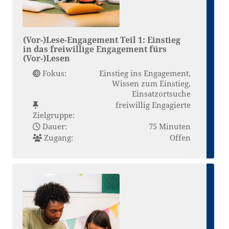
(Vor-)Lese-Engagement Teil 1: Einstieg
in das freiwillige Engagement fürs
(Vor-)Lesen
Fokus:
Einstieg ins Engagement,
Wissen zum Einstieg,
Einsatzortsuche
freiwillig Engagierte
Zielgruppe:
Dauer:
75 Minuten
Zugang:
Offen