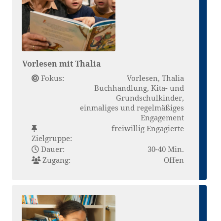
Vorlesen mit Thalia
Fokus:
Vorlesen, Thalia
Buchhandlung, Kita- und
Grundschulkinder,
einmaliges und regelmäßiges
Engagement
freiwillig Engagierte
Zielgruppe:
Dauer:
30-40 Min.
Zugang:
Offen