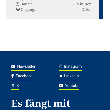
Dauer:
60 Minuten
Zugang:
Offen
Newsletter
Instagram
Facebook
LinkedIn
X
Youtube
Es fängt mit