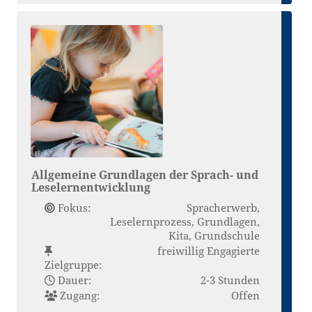
Allgemeine Grundlagen der Sprach- und
Leselernentwicklung
Fokus:
Spracherwerb,
Leselernprozess, Grundlagen,
Kita, Grundschule
freiwillig Engagierte
Zielgruppe:
Dauer:
2-3 Stunden
Zugang:
Offen