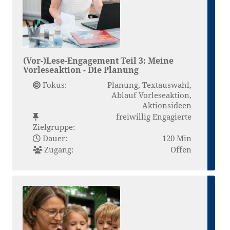
(Vor-)Lese-Engagement Teil 3: Meine
Vorleseaktion - Die Planung
Fokus:
Planung, Textauswahl,
Ablauf Vorleseaktion,
Aktionsideen
freiwillig Engagierte
Zielgruppe:
Dauer:
120 Min
Zugang:
Offen