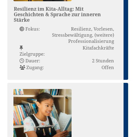
Resilienz im Kita-Alltag: Mit
Geschichten & Sprache zur inneren
Stärke
Fokus:
Resilienz, Vorlesen,
Stressbewältigung, (weitere)
Professionalisierung
Kitafachkräfte
Zielgruppe:
Dauer:
2 Stunden
Zugang:
Offen