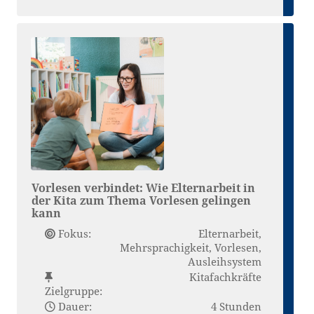
Vorlesen verbindet: Wie Elternarbeit in
der Kita zum Thema Vorlesen gelingen
kann
Fokus:
Elternarbeit,
Mehrsprachigkeit, Vorlesen,
Ausleihsystem
Kitafachkräfte
Zielgruppe:
Dauer:
4 Stunden