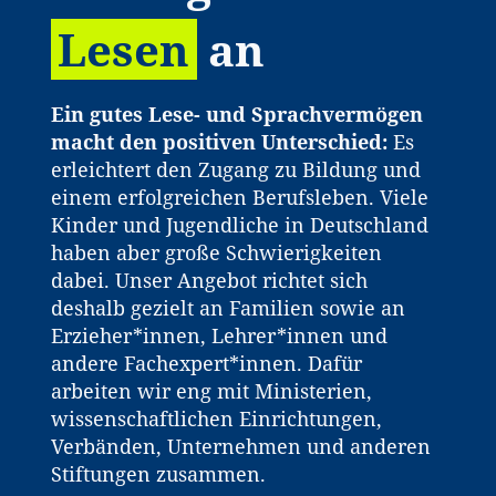
Lesen
an
Ein gutes Lese- und Sprachvermögen
macht den positiven Unterschied:
Es
erleichtert den Zugang zu Bildung und
einem erfolgreichen Berufsleben. Viele
Kinder und Jugendliche in Deutschland
haben aber große Schwierigkeiten
dabei. Unser Angebot richtet sich
deshalb gezielt an Familien sowie an
Erzieher*innen, Lehrer*innen und
andere Fachexpert*innen. Dafür
arbeiten wir eng mit Ministerien,
wissenschaftlichen Einrichtungen,
Verbänden, Unternehmen und anderen
Stiftungen zusammen.