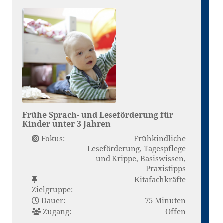
Frühe Sprach- und Leseförderung für
Kinder unter 3 Jahren
Fokus:
Frühkindliche
Leseförderung, Tagespflege
und Krippe, Basiswissen,
Praxistipps
Kitafachkräfte
Zielgruppe:
Dauer:
75 Minuten
Zugang:
Offen