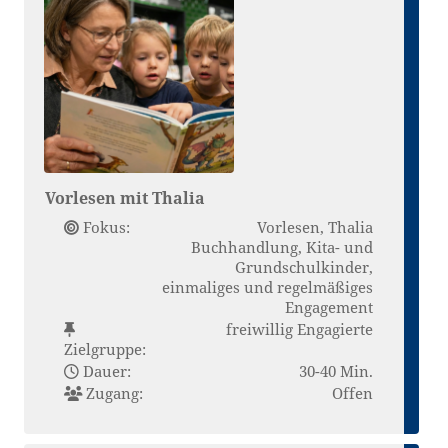
Vorlesen mit Thalia
Fokus:
Vorlesen, Thalia
Buchhandlung, Kita- und
Grundschulkinder,
einmaliges und regelmäßiges
Engagement
freiwillig Engagierte
Zielgruppe:
Dauer:
30-40 Min.
Zugang:
Offen