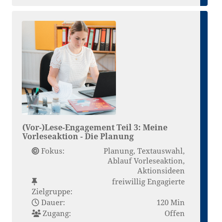
(Vor-)Lese-Engagement Teil 3: Meine
Vorleseaktion - Die Planung
Fokus:
Planung, Textauswahl,
Ablauf Vorleseaktion,
Aktionsideen
freiwillig Engagierte
Zielgruppe:
Dauer:
120 Min
Zugang:
Offen