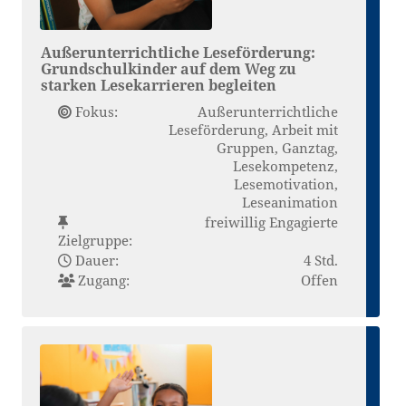
Außerunterrichtliche Leseförderung:
Grundschulkinder auf dem Weg zu
starken Lesekarrieren begleiten
Fokus:
Außerunterrichtliche
Leseförderung, Arbeit mit
Gruppen, Ganztag,
Lesekompetenz,
Lesemotivation,
Leseanimation
freiwillig Engagierte
Zielgruppe:
Dauer:
4 Std.
Zugang:
Offen