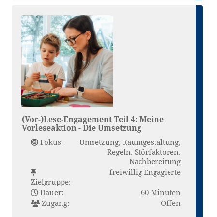
(Vor-)Lese-Engagement Teil 4: Meine
Vorleseaktion - Die Umsetzung
Fokus:
Umsetzung, Raumgestaltung,
Regeln, Störfaktoren,
Nachbereitung
freiwillig Engagierte
Zielgruppe:
Dauer:
60 Minuten
Zugang:
Offen