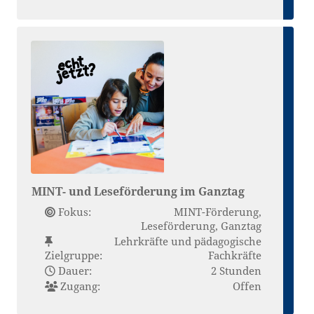
MINT- und Leseförderung im Ganztag
Fokus:
MINT-Förderung,
Leseförderung, Ganztag
Lehrkräfte und pädagogische
Zielgruppe:
Fachkräfte
Dauer:
2 Stunden
Zugang:
Offen