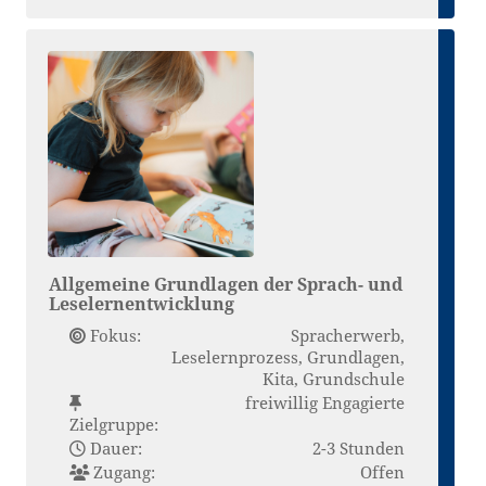
Allgemeine Grundlagen der Sprach- und
Leselernentwicklung
Fokus:
Spracherwerb,
Leselernprozess, Grundlagen,
Kita, Grundschule
freiwillig Engagierte
Zielgruppe:
Dauer:
2-3 Stunden
Zugang:
Offen