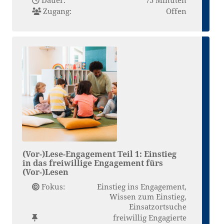
Zugang:
Offen
(Vor-)Lese-Engagement Teil 1: Einstieg
in das freiwillige Engagement fürs
(Vor-)Lesen
Fokus:
Einstieg ins Engagement,
Wissen zum Einstieg,
Einsatzortsuche
freiwillig Engagierte