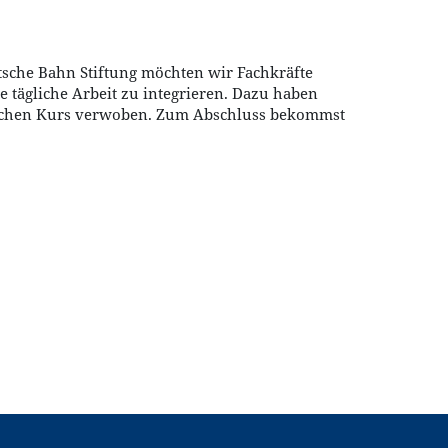
utsche Bahn Stiftung möchten wir Fachkräfte
e tägliche Arbeit zu integrieren. Dazu haben
reichen Kurs verwoben. Zum Abschluss bekommst