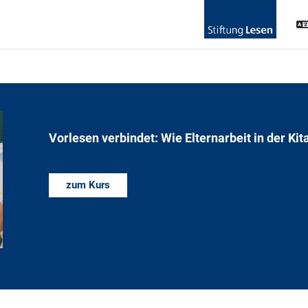
Vorlesen verbindet: Wie Elternarbeit in der K
zum Kurs