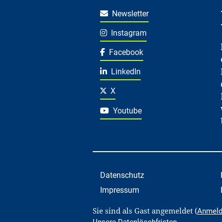
Newsletter
Instagram
Facebook
LinkedIn
X
Youtube
Datenschutz
Impressum
Sie sind als Gast angemeldet (
Anmel
Unsere Datenlöschfristen