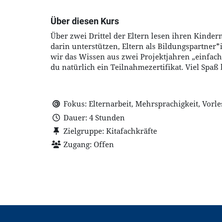
Über diesen Kurs
Über zwei Drittel der Eltern lesen ihren Kinde
darin unterstützen, Eltern als Bildungspartner
wir das Wissen aus zwei Projektjahren „einfa
du natürlich ein Teilnahmezertifikat. Viel Spa
Fokus: Elternarbeit, Mehrsprachigkeit, Vorl
Dauer: 4 Stunden
Zielgruppe: Kitafachkräfte
Zugang: Offen